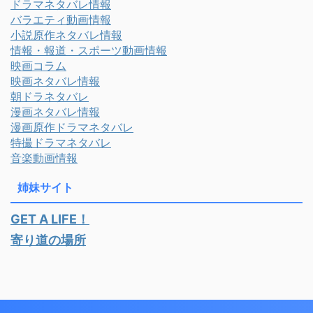
ドラマネタバレ情報
バラエティ動画情報
小説原作ネタバレ情報
情報・報道・スポーツ動画情報
映画コラム
映画ネタバレ情報
朝ドラネタバレ
漫画ネタバレ情報
漫画原作ドラマネタバレ
特撮ドラマネタバレ
音楽動画情報
姉妹サイト
GET A LIFE！
寄り道の場所