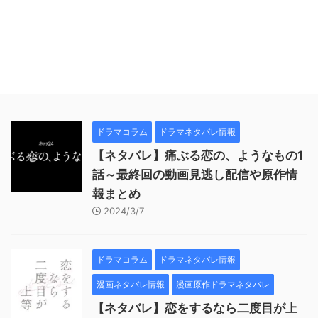
ドラマコラム
ドラマネタバレ情報
【ネタバレ】痛ぶる恋の、ようなもの1
話～最終回の動画見逃し配信や原作情
報まとめ
2024/3/7
ドラマコラム
ドラマネタバレ情報
漫画ネタバレ情報
漫画原作ドラマネタバレ
【ネタバレ】恋をするなら二度目が上