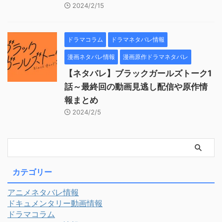
2024/2/15
ドラマコラム
ドラマネタバレ情報
漫画ネタバレ情報
漫画原作ドラマネタバレ
【ネタバレ】ブラックガールズトーク1
話～最終回の動画見逃し配信や原作情
報まとめ
2024/2/5
カテゴリー
アニメネタバレ情報
ドキュメンタリー動画情報
ドラマコラム