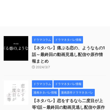
ドラマコラム
ドラマネタバレ情報
【ネタバレ】痛ぶる恋の、ようなもの1
話～最終回の動画見逃し配信や原作情
報まとめ
2024/3/7
ドラマコラム
ドラマネタバレ情報
漫画ネタバレ情報
漫画原作ドラマネタバレ
【ネタバレ】恋をするなら二度目が上
等1話～最終回の動画見逃し配信や原作