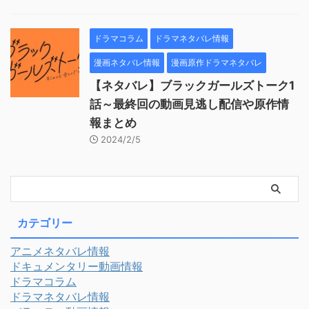
ドラマコラム
ドラマネタバレ情報
漫画ネタバレ情報
漫画原作ドラマネタバレ
【ネタバレ】ブラックガールズトーク1
話～最終回の動画見逃し配信や原作情
報まとめ
2024/2/5
カテゴリー
アニメネタバレ情報
ドキュメンタリー動画情報
ドラマコラム
ドラマネタバレ情報