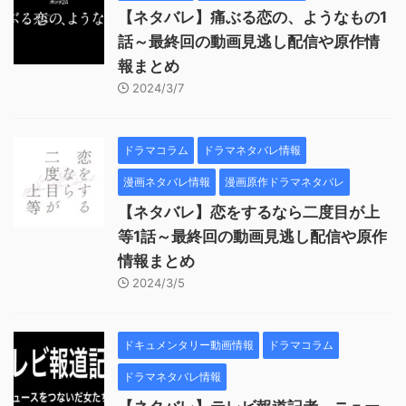
【ネタバレ】痛ぶる恋の、ようなもの1
話～最終回の動画見逃し配信や原作情
報まとめ
2024/3/7
ドラマコラム
ドラマネタバレ情報
漫画ネタバレ情報
漫画原作ドラマネタバレ
【ネタバレ】恋をするなら二度目が上
等1話～最終回の動画見逃し配信や原作
情報まとめ
2024/3/5
ドキュメンタリー動画情報
ドラマコラム
ドラマネタバレ情報