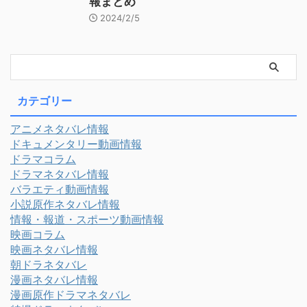
報まとめ
2024/2/5
カテゴリー
アニメネタバレ情報
ドキュメンタリー動画情報
ドラマコラム
ドラマネタバレ情報
バラエティ動画情報
小説原作ネタバレ情報
情報・報道・スポーツ動画情報
映画コラム
映画ネタバレ情報
朝ドラネタバレ
漫画ネタバレ情報
漫画原作ドラマネタバレ