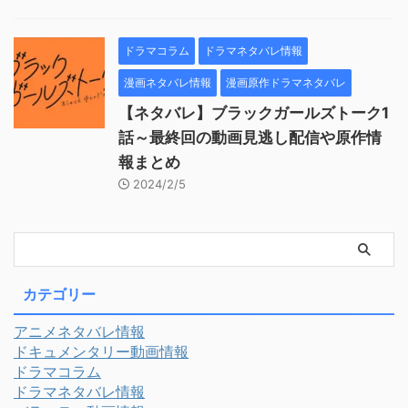
ドラマコラム
ドラマネタバレ情報
漫画ネタバレ情報
漫画原作ドラマネタバレ
【ネタバレ】ブラックガールズトーク1
話～最終回の動画見逃し配信や原作情
報まとめ
2024/2/5
カテゴリー
アニメネタバレ情報
ドキュメンタリー動画情報
ドラマコラム
ドラマネタバレ情報