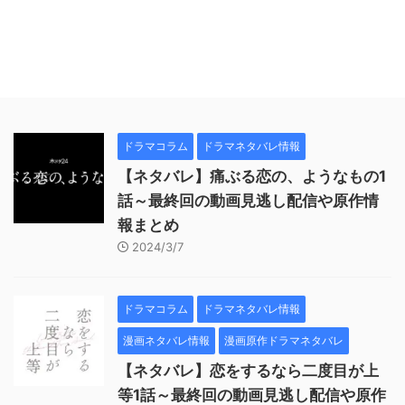
ドラマコラム
ドラマネタバレ情報
【ネタバレ】痛ぶる恋の、ようなもの1
話～最終回の動画見逃し配信や原作情
報まとめ
2024/3/7
ドラマコラム
ドラマネタバレ情報
漫画ネタバレ情報
漫画原作ドラマネタバレ
【ネタバレ】恋をするなら二度目が上
等1話～最終回の動画見逃し配信や原作