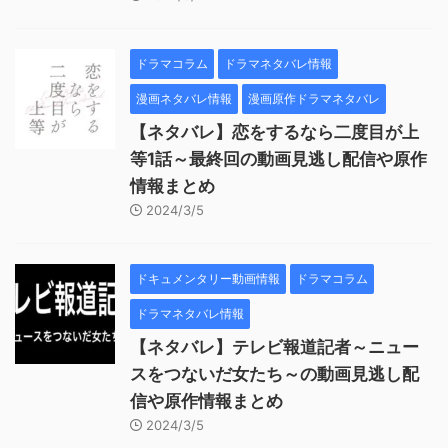
ドラマコラム
ドラマネタバレ情報
漫画ネタバレ情報
漫画原作ドラマネタバレ
【ネタバレ】恋をするなら二度目が上
等1話～最終回の動画見逃し配信や原作
情報まとめ
2024/3/5
ドキュメンタリー動画情報
ドラマコラム
ドラマネタバレ情報
【ネタバレ】テレビ報道記者～ニュー
スをつないだ女たち～の動画見逃し配
信や原作情報まとめ
2024/3/5