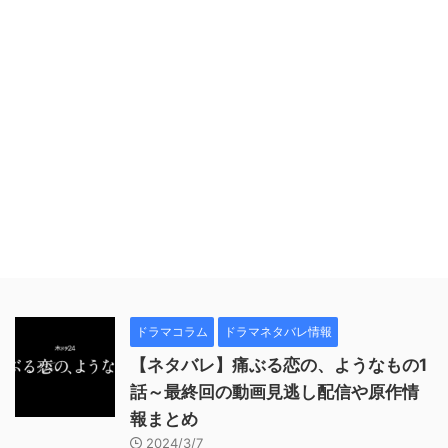
ドラマコラム
ドラマネタバレ情報
【ネタバレ】痛ぶる恋の、ようなもの1
話～最終回の動画見逃し配信や原作情
報まとめ
2024/3/7