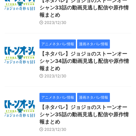
【ネタバレ】ジョジョのストーンオー
シャン33話の動画見逃し配信や原作情
報まとめ
2023/12/30
アニメネタバレ情報
漫画ネタバレ情報
【ネタバレ】ジョジョのストーンオー
シャン34話の動画見逃し配信や原作情
報まとめ
2023/12/30
アニメネタバレ情報
漫画ネタバレ情報
【ネタバレ】ジョジョのストーンオー
シャン35話の動画見逃し配信や原作情
報まとめ
2023/12/30