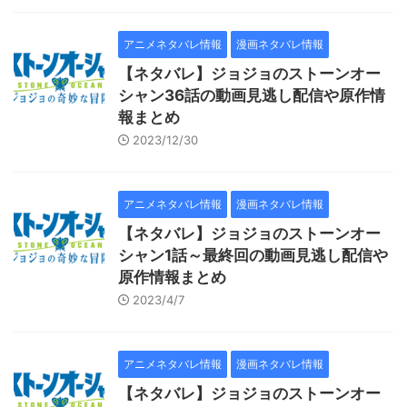
アニメネタバレ情報
漫画ネタバレ情報
【ネタバレ】ジョジョのストーンオー
シャン36話の動画見逃し配信や原作情
報まとめ
2023/12/30
アニメネタバレ情報
漫画ネタバレ情報
【ネタバレ】ジョジョのストーンオー
シャン1話～最終回の動画見逃し配信や
原作情報まとめ
2023/4/7
アニメネタバレ情報
漫画ネタバレ情報
【ネタバレ】ジョジョのストーンオー