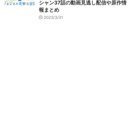
シャン37話の動画見逃し配信や原作情
報まとめ
2023/3/31