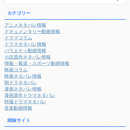
カテゴリー
アニメネタバレ情報
ドキュメンタリー動画情報
ドラマコラム
ドラマネタバレ情報
バラエティ動画情報
小説原作ネタバレ情報
情報・報道・スポーツ動画情報
映画コラム
映画ネタバレ情報
朝ドラネタバレ
漫画ネタバレ情報
漫画原作ドラマネタバレ
特撮ドラマネタバレ
音楽動画情報
姉妹サイト