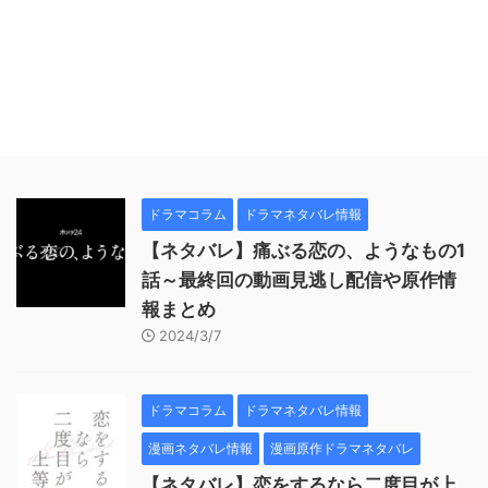
ドラマコラム
ドラマネタバレ情報
【ネタバレ】痛ぶる恋の、ようなもの1
話～最終回の動画見逃し配信や原作情
報まとめ
2024/3/7
ドラマコラム
ドラマネタバレ情報
漫画ネタバレ情報
漫画原作ドラマネタバレ
【ネタバレ】恋をするなら二度目が上