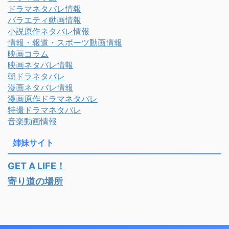
ドラマネタバレ情報
バラエティ動画情報
小説原作ネタバレ情報
情報・報道・スポーツ動画情報
映画コラム
映画ネタバレ情報
朝ドラネタバレ
漫画ネタバレ情報
漫画原作ドラマネタバレ
特撮ドラマネタバレ
音楽動画情報
姉妹サイト
GET A LIFE！
寄り道の場所