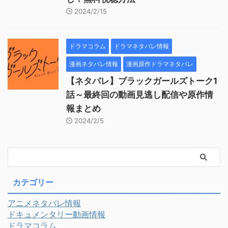
2024/2/15
ドラマコラム
ドラマネタバレ情報
漫画ネタバレ情報
漫画原作ドラマネタバレ
【ネタバレ】ブラックガールズトーク1
話～最終回の動画見逃し配信や原作情
報まとめ
2024/2/5
カテゴリー
アニメネタバレ情報
ドキュメンタリー動画情報
ドラマコラム