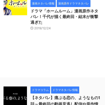
漫画ネタバレ情報
漫画原作ドラマネタバレ
ドラマ「ホームルーム」漫画原作ネタ
バレ！千代が描く最終回・結末が衝撃
過ぎた
2019/12/24
ドラマコラム
ドラマネタバレ情報
【ネタバレ】痛ぶる恋の、ようなもの1
話～最終回の動画見逃し配信や原作情