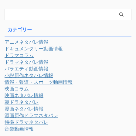
カテゴリー
アニメネタバレ情報
ドキュメンタリー動画情報
ドラマコラム
ドラマネタバレ情報
バラエティ動画情報
小説原作ネタバレ情報
情報・報道・スポーツ動画情報
映画コラム
映画ネタバレ情報
朝ドラネタバレ
漫画ネタバレ情報
漫画原作ドラマネタバレ
特撮ドラマネタバレ
音楽動画情報