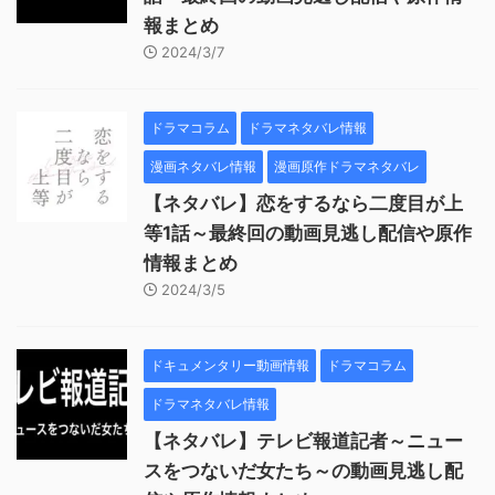
報まとめ
2024/3/7
ドラマコラム
ドラマネタバレ情報
漫画ネタバレ情報
漫画原作ドラマネタバレ
【ネタバレ】恋をするなら二度目が上
等1話～最終回の動画見逃し配信や原作
情報まとめ
2024/3/5
ドキュメンタリー動画情報
ドラマコラム
ドラマネタバレ情報
【ネタバレ】テレビ報道記者～ニュー
スをつないだ女たち～の動画見逃し配