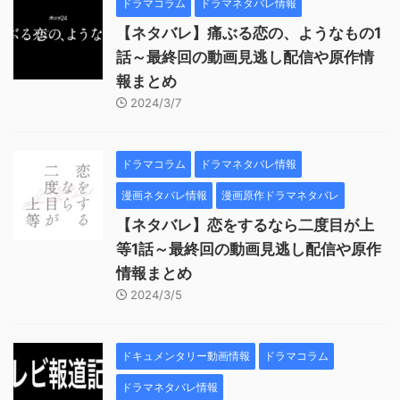
ドラマコラム
ドラマネタバレ情報
【ネタバレ】痛ぶる恋の、ようなもの1
話～最終回の動画見逃し配信や原作情
報まとめ
2024/3/7
ドラマコラム
ドラマネタバレ情報
漫画ネタバレ情報
漫画原作ドラマネタバレ
【ネタバレ】恋をするなら二度目が上
等1話～最終回の動画見逃し配信や原作
情報まとめ
2024/3/5
ドキュメンタリー動画情報
ドラマコラム
ドラマネタバレ情報