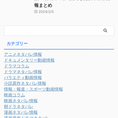
報まとめ
2024/2/5
カテゴリー
アニメネタバレ情報
ドキュメンタリー動画情報
ドラマコラム
ドラマネタバレ情報
バラエティ動画情報
小説原作ネタバレ情報
情報・報道・スポーツ動画情報
映画コラム
映画ネタバレ情報
朝ドラネタバレ
漫画ネタバレ情報