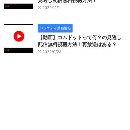
見逃し配信無料視聴方法！
2022/11/1
バラエティ動画情報
【動画】コムドットって何？の見逃し
配信無料視聴方法！再放送はある？
2022/9/28