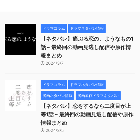
ドラマコラム
ドラマネタバレ情報
【ネタバレ】痛ぶる恋の、ようなもの1
話～最終回の動画見逃し配信や原作情
報まとめ
2024/3/7
ドラマコラム
ドラマネタバレ情報
漫画ネタバレ情報
漫画原作ドラマネタバレ
【ネタバレ】恋をするなら二度目が上
等1話～最終回の動画見逃し配信や原作
情報まとめ
2024/3/5