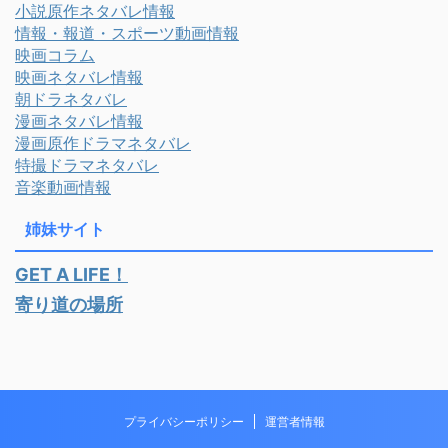
小説原作ネタバレ情報
情報・報道・スポーツ動画情報
映画コラム
映画ネタバレ情報
朝ドラネタバレ
漫画ネタバレ情報
漫画原作ドラマネタバレ
特撮ドラマネタバレ
音楽動画情報
姉妹サイト
GET A LIFE！
寄り道の場所
プライバシーポリシー
運営者情報