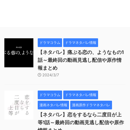
ドラマコラム
ドラマネタバレ情報
【ネタバレ】痛ぶる恋の、ようなもの1
話～最終回の動画見逃し配信や原作情
報まとめ
2024/3/7
ドラマコラム
ドラマネタバレ情報
漫画ネタバレ情報
漫画原作ドラマネタバレ
【ネタバレ】恋をするなら二度目が上
等1話～最終回の動画見逃し配信や原作