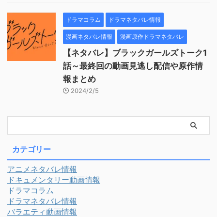
ドラマコラム
ドラマネタバレ情報
漫画ネタバレ情報
漫画原作ドラマネタバレ
【ネタバレ】ブラックガールズトーク1
話～最終回の動画見逃し配信や原作情
報まとめ
2024/2/5
カテゴリー
アニメネタバレ情報
ドキュメンタリー動画情報
ドラマコラム
ドラマネタバレ情報
バラエティ動画情報