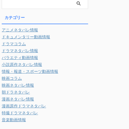
カテゴリー
アニメネタバレ情報
ドキュメンタリー動画情報
ドラマコラム
ドラマネタバレ情報
バラエティ動画情報
小説原作ネタバレ情報
情報・報道・スポーツ動画情報
映画コラム
映画ネタバレ情報
朝ドラネタバレ
漫画ネタバレ情報
漫画原作ドラマネタバレ
特撮ドラマネタバレ
音楽動画情報