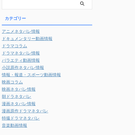
カテゴリー
アニメネタバレ情報
ドキュメンタリー動画情報
ドラマコラム
ドラマネタバレ情報
バラエティ動画情報
小説原作ネタバレ情報
情報・報道・スポーツ動画情報
映画コラム
映画ネタバレ情報
朝ドラネタバレ
漫画ネタバレ情報
漫画原作ドラマネタバレ
特撮ドラマネタバレ
音楽動画情報