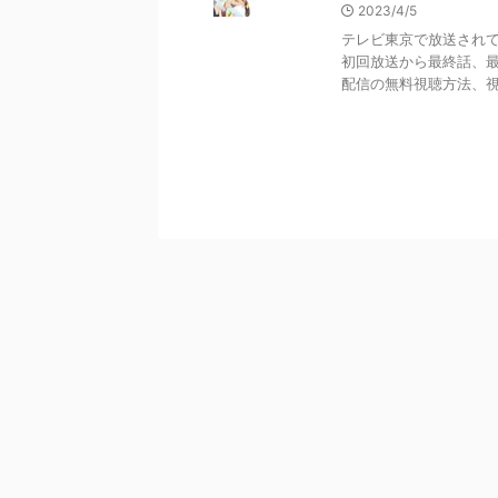
2023/4/5
テレビ東京で放送されて
初回放送から最終話、
配信の無料視聴方法、視聴