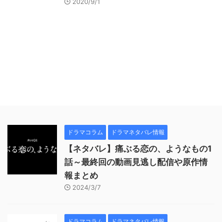
2020/9/1
ドラマコラム
ドラマネタバレ情報
【ネタバレ】痛ぶる恋の、ようなもの1
話～最終回の動画見逃し配信や原作情
報まとめ
2024/3/7
ドラマコラム
ドラマネタバレ情報