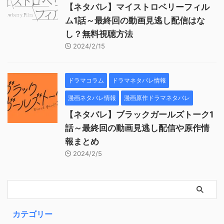
【ネタバレ】マイストロベリーフィル
ム1話～最終回の動画見逃し配信はな
し？無料視聴方法
2024/2/15
ドラマコラム
ドラマネタバレ情報
漫画ネタバレ情報
漫画原作ドラマネタバレ
【ネタバレ】ブラックガールズトーク1
話～最終回の動画見逃し配信や原作情
報まとめ
2024/2/5
カテゴリー