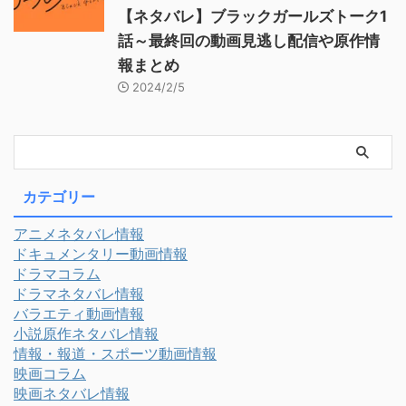
【ネタバレ】ブラックガールズトーク1
話～最終回の動画見逃し配信や原作情
報まとめ
2024/2/5
カテゴリー
アニメネタバレ情報
ドキュメンタリー動画情報
ドラマコラム
ドラマネタバレ情報
バラエティ動画情報
小説原作ネタバレ情報
情報・報道・スポーツ動画情報
映画コラム
映画ネタバレ情報