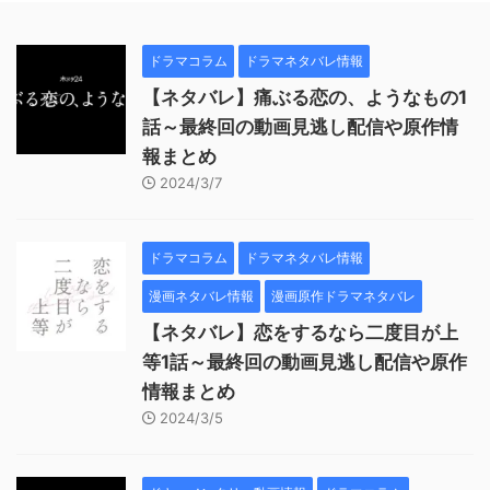
ドラマコラム
ドラマネタバレ情報
【ネタバレ】痛ぶる恋の、ようなもの1
話～最終回の動画見逃し配信や原作情
報まとめ
2024/3/7
ドラマコラム
ドラマネタバレ情報
漫画ネタバレ情報
漫画原作ドラマネタバレ
【ネタバレ】恋をするなら二度目が上
等1話～最終回の動画見逃し配信や原作
情報まとめ
2024/3/5