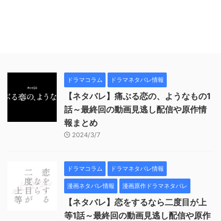
ドラマコラム
ドラマネタバレ情報
【ネタバレ】痛ぶる恋の、ようなもの1
話～最終回の動画見逃し配信や原作情
報まとめ
2024/3/7
ドラマコラム
ドラマネタバレ情報
漫画ネタバレ情報
漫画原作ドラマネタバレ
【ネタバレ】恋をするなら二度目が上
等1話～最終回の動画見逃し配信や原作