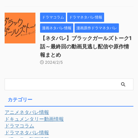
ドラマコラム
ドラマネタバレ情報
漫画ネタバレ情報
漫画原作ドラマネタバレ
【ネタバレ】ブラックガールズトーク1
話～最終回の動画見逃し配信や原作情
報まとめ
2024/2/5
カテゴリー
アニメネタバレ情報
ドキュメンタリー動画情報
ドラマコラム
ドラマネタバレ情報