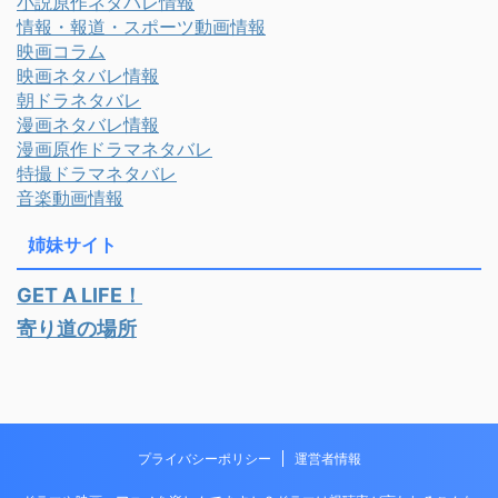
小説原作ネタバレ情報
情報・報道・スポーツ動画情報
映画コラム
映画ネタバレ情報
朝ドラネタバレ
漫画ネタバレ情報
漫画原作ドラマネタバレ
特撮ドラマネタバレ
音楽動画情報
姉妹サイト
GET A LIFE！
寄り道の場所
プライバシーポリシー
運営者情報