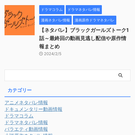
ドラマコラム
ドラマネタバレ情報
漫画ネタバレ情報
漫画原作ドラマネタバレ
【ネタバレ】ブラックガールズトーク1
話～最終回の動画見逃し配信や原作情
報まとめ
2024/2/5
カテゴリー
アニメネタバレ情報
ドキュメンタリー動画情報
ドラマコラム
ドラマネタバレ情報
バラエティ動画情報