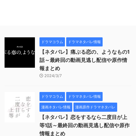
ドラマコラム
ドラマネタバレ情報
【ネタバレ】痛ぶる恋の、ようなもの1
話～最終回の動画見逃し配信や原作情
報まとめ
2024/3/7
ドラマコラム
ドラマネタバレ情報
漫画ネタバレ情報
漫画原作ドラマネタバレ
【ネタバレ】恋をするなら二度目が上
等1話～最終回の動画見逃し配信や原作
情報まとめ