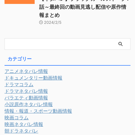
話～最終回の動画見逃し配信や原作情
報まとめ
2024/2/5
カテゴリー
アニメネタバレ情報
ドキュメンタリー動画情報
ドラマコラム
ドラマネタバレ情報
バラエティ動画情報
小説原作ネタバレ情報
情報・報道・スポーツ動画情報
映画コラム
映画ネタバレ情報
朝ドラネタバレ