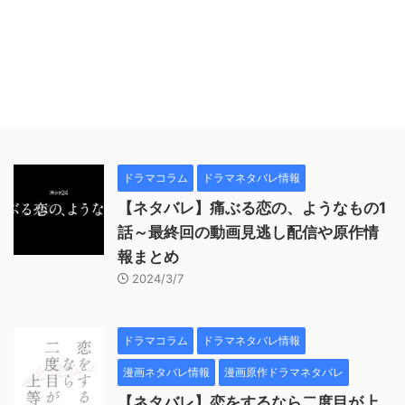
ドラマコラム
ドラマネタバレ情報
【ネタバレ】痛ぶる恋の、ようなもの1
話～最終回の動画見逃し配信や原作情
報まとめ
2024/3/7
ドラマコラム
ドラマネタバレ情報
漫画ネタバレ情報
漫画原作ドラマネタバレ
【ネタバレ】恋をするなら二度目が上