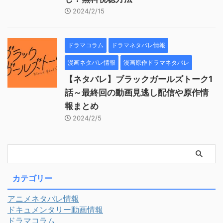
2024/2/15
ドラマコラム
ドラマネタバレ情報
漫画ネタバレ情報
漫画原作ドラマネタバレ
【ネタバレ】ブラックガールズトーク1
話～最終回の動画見逃し配信や原作情
報まとめ
2024/2/5
カテゴリー
アニメネタバレ情報
ドキュメンタリー動画情報
ドラマコラム