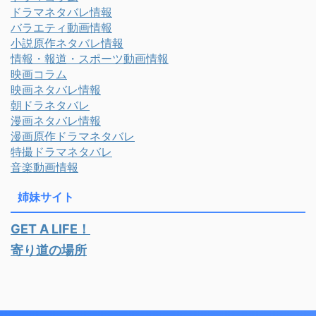
ドラマネタバレ情報
バラエティ動画情報
小説原作ネタバレ情報
情報・報道・スポーツ動画情報
映画コラム
映画ネタバレ情報
朝ドラネタバレ
漫画ネタバレ情報
漫画原作ドラマネタバレ
特撮ドラマネタバレ
音楽動画情報
姉妹サイト
GET A LIFE！
寄り道の場所