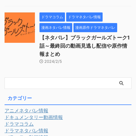
ドラマコラム
ドラマネタバレ情報
漫画ネタバレ情報
漫画原作ドラマネタバレ
【ネタバレ】ブラックガールズトーク1
話～最終回の動画見逃し配信や原作情
報まとめ
2024/2/5
カテゴリー
アニメネタバレ情報
ドキュメンタリー動画情報
ドラマコラム
ドラマネタバレ情報