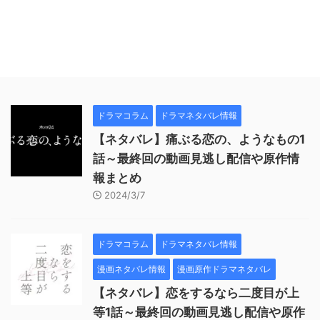
ドラマコラム
ドラマネタバレ情報
【ネタバレ】痛ぶる恋の、ようなもの1
話～最終回の動画見逃し配信や原作情
報まとめ
2024/3/7
ドラマコラム
ドラマネタバレ情報
漫画ネタバレ情報
漫画原作ドラマネタバレ
【ネタバレ】恋をするなら二度目が上
等1話～最終回の動画見逃し配信や原作