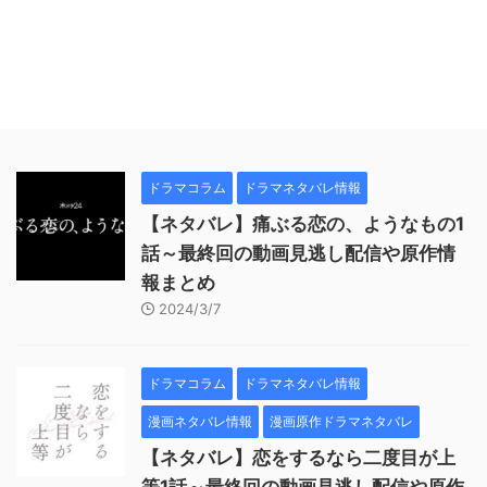
ドラマコラム
ドラマネタバレ情報
【ネタバレ】痛ぶる恋の、ようなもの1
話～最終回の動画見逃し配信や原作情
報まとめ
2024/3/7
ドラマコラム
ドラマネタバレ情報
漫画ネタバレ情報
漫画原作ドラマネタバレ
【ネタバレ】恋をするなら二度目が上