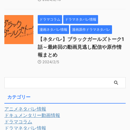
ドラマコラム
ドラマネタバレ情報
漫画ネタバレ情報
漫画原作ドラマネタバレ
【ネタバレ】ブラックガールズトーク1
話～最終回の動画見逃し配信や原作情
報まとめ
2024/2/5
カテゴリー
アニメネタバレ情報
ドキュメンタリー動画情報
ドラマコラム
ドラマネタバレ情報